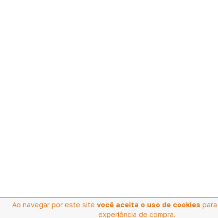
Ao navegar por este site
você aceita o uso de cookies
para 
experiência de compra.