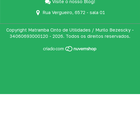
Visite o nosso Blog!
Rua Vergueiro, 6572 - sala 01
Copyright Matramba Cinto de Utilidades / Murilo Bezescky -
34060693000120 - 2026. Todos os direitos reservados.