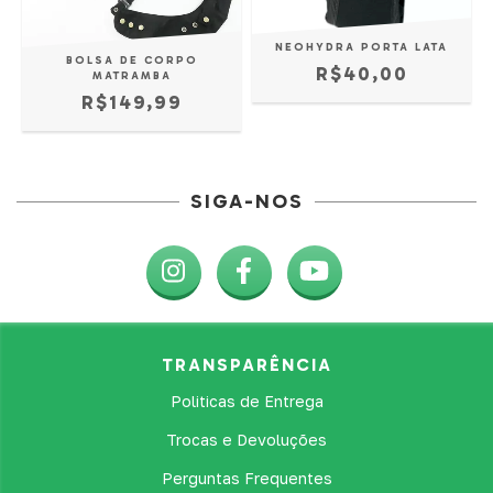
NEOHYDRA PORTA LATA
BOLSA DE CORPO
R$40,00
MATRAMBA
R$149,99
SIGA-NOS
TRANSPARÊNCIA
Politicas de Entrega
Trocas e Devoluções
Perguntas Frequentes