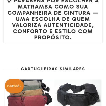
✨
PARABÉNS POR ESCOLHER A
MATRAMBA COMO SUA
COMPANHEIRA DE CINTURA —
UMA ESCOLHA DE QUEM
VALORIZA AUTENTICIDADE,
CONFORTO E ESTILO COM
PROPÓSITO.
CARTUCHEIRAS SIMILARES
PROMOÇÃO