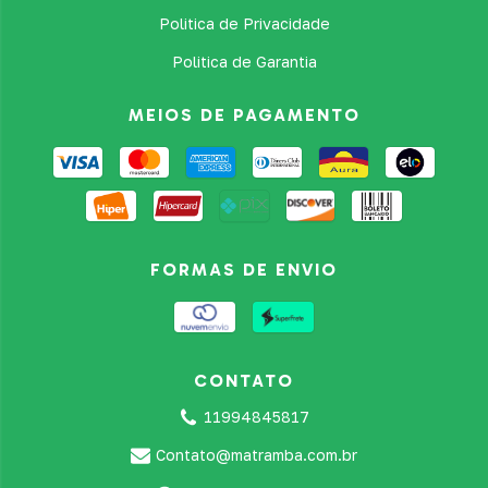
Politica de Privacidade
Politica de Garantia
MEIOS DE PAGAMENTO
FORMAS DE ENVIO
CONTATO
11994845817
Contato@matramba.com.br