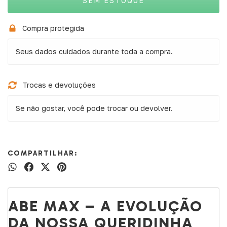
Compra protegida
Seus dados cuidados durante toda a compra.
Trocas e devoluções
Se não gostar, você pode trocar ou devolver.
COMPARTILHAR:
ABE MAX – A EVOLUÇÃO
DA NOSSA QUERIDINHA