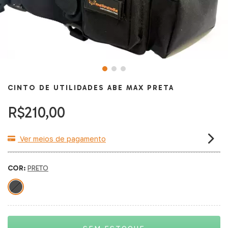
CINTO DE UTILIDADES ABE MAX PRETA
R$210,00
Ver meios de pagamento
COR:
PRETO